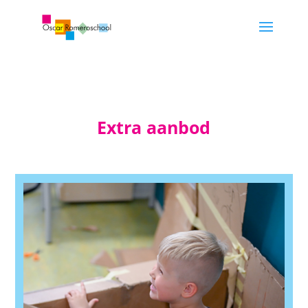
Extra aanbod