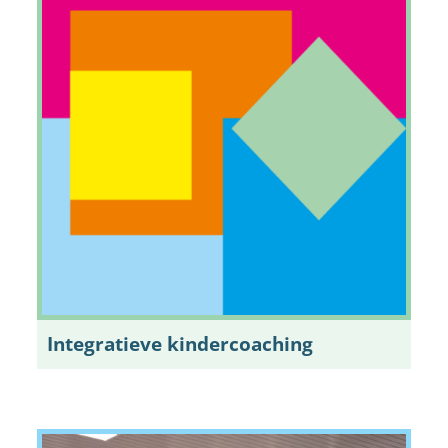
Integratieve kindercoaching