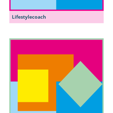
Lifestylecoach