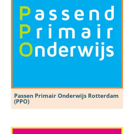
Passen Primair Onderwijs Rotterdam
(PPO)