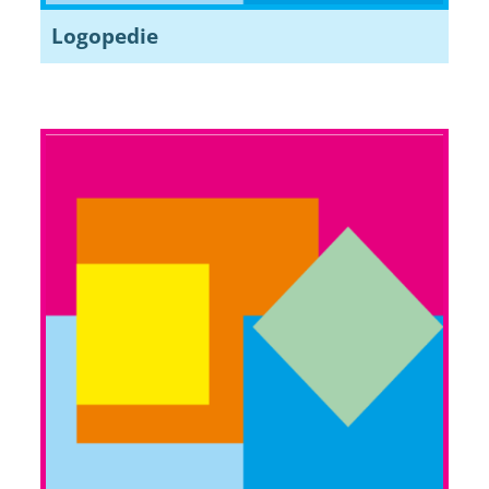
Logopedie