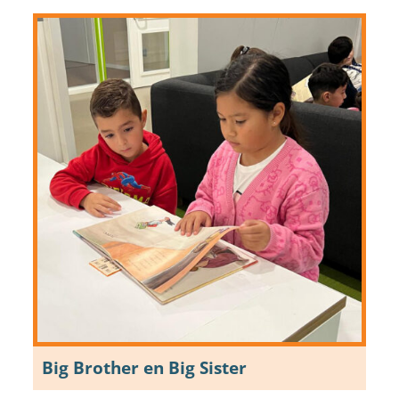
Big Brother en Big Sister