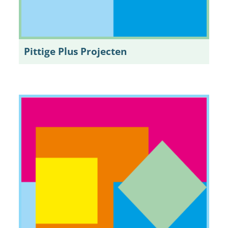
Pittige Plus Projecten