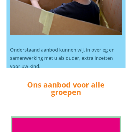
Onderstaand aanbod kunnen wij, in overleg en
samenwerking met u als ouder, extra inzetten
voor uw kind.
Ons aanbod voor alle
groepen